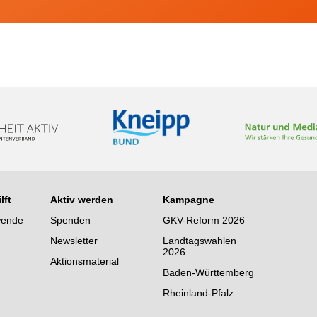
lft
Aktiv werden
Kampagne
wende
Spenden
GKV-Reform 2026
Newsletter
Landtagswahlen
2026
Aktionsmaterial
Baden-Württemberg
Rheinland-Pfalz