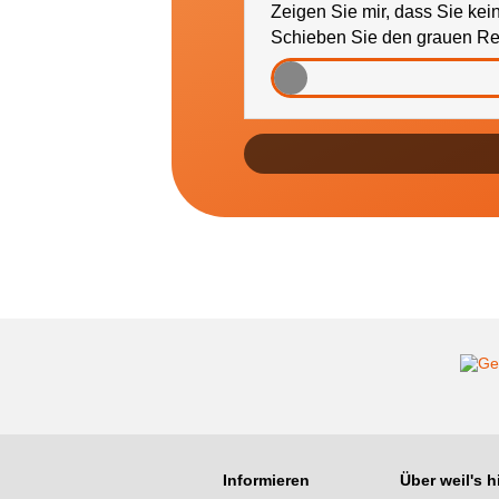
Zeigen Sie mir, dass Sie kei
Schieben Sie den grauen Reg
Informieren
Über weil's hi