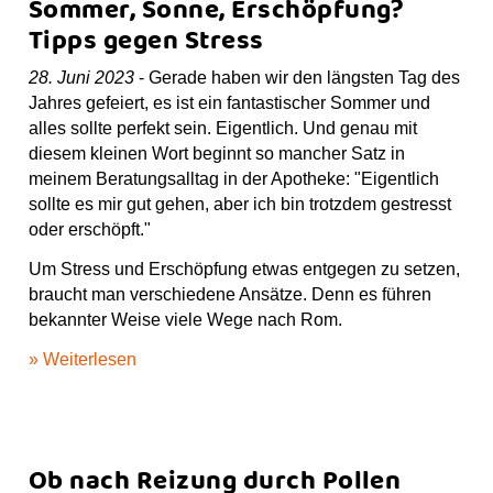
Sommer, Sonne, Erschöpfung?
Tipps gegen Stress
28. Juni 2023
- Gerade haben wir den längsten Tag des
Jahres gefeiert, es ist ein fantastischer Sommer und
alles sollte perfekt sein. Eigentlich. Und genau mit
diesem kleinen Wort beginnt so mancher Satz in
meinem Beratungsalltag in der Apotheke: "Eigentlich
sollte es mir gut gehen, aber ich bin trotzdem gestresst
oder erschöpft."
Um Stress und Erschöpfung etwas entgegen zu setzen,
braucht man verschiedene Ansätze. Denn es führen
bekannter Weise viele Wege nach Rom.
» Weiterlesen
Ob nach Reizung durch Pollen