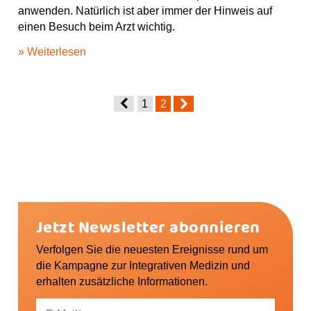
anwenden. Natürlich ist aber immer der Hinweis auf
einen Besuch beim Arzt wichtig.
» Weiterlesen
1
2
Jetzt Newsletter abonnieren
Verfolgen Sie die neuesten Ereignisse rund um
die Kampagne zur Integrativen Medizin und
erhalten zusätzliche Informationen.