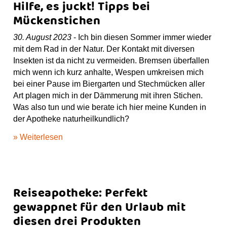
Hilfe, es juckt! Tipps bei
Mückenstichen
30. August 2023
- Ich bin diesen Sommer immer wieder
mit dem Rad in der Natur. Der Kontakt mit diversen
Insekten ist da nicht zu vermeiden. Bremsen überfallen
mich wenn ich kurz anhalte, Wespen umkreisen mich
bei einer Pause im Biergarten und Stechmücken aller
Art plagen mich in der Dämmerung mit ihren Stichen.
Was also tun und wie berate ich hier meine Kunden in
der Apotheke naturheilkundlich?
» Weiterlesen
Reiseapotheke: Perfekt
gewappnet für den Urlaub mit
diesen drei Produkten