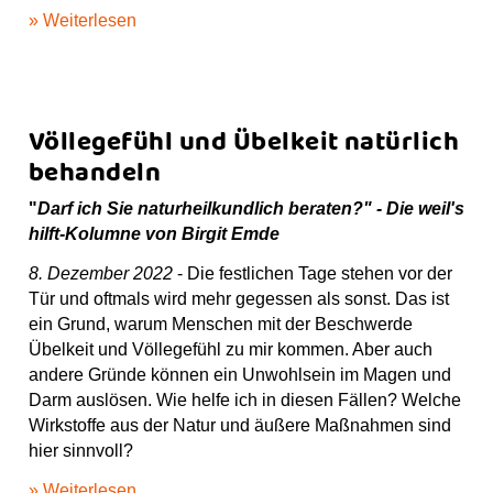
» Weiterlesen
Völlegefühl und Übelkeit natürlich
behandeln
"
Darf ich Sie naturheilkundlich beraten?" - Die weil's
hilft-Kolumne von Birgit Emde
8. Dezember 2022
- Die festlichen Tage stehen vor der
Tür und oftmals wird mehr gegessen als sonst. Das ist
ein Grund, warum Menschen mit der Beschwerde
Übelkeit und Völlegefühl zu mir kommen. Aber auch
andere Gründe können ein Unwohlsein im Magen und
Darm auslösen. Wie helfe ich in diesen Fällen? Welche
Wirkstoffe aus der Natur und äußere Maßnahmen sind
hier sinnvoll?
» Weiterlesen