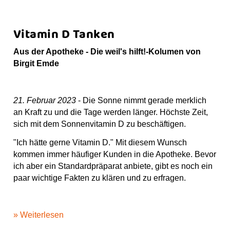
Vitamin D Tanken
Aus der Apotheke - Die weil's hilft!-Kolumen von
Birgit Emde
21. Februar 2023
- Die Sonne nimmt gerade merklich
an Kraft zu und die Tage werden länger. Höchste Zeit,
sich mit dem Sonnenvitamin D zu beschäftigen.
"Ich hätte gerne Vitamin D." Mit diesem Wunsch
kommen immer häufiger Kunden in die Apotheke. Bevor
ich aber ein Standardpräparat anbiete, gibt es noch ein
paar wichtige Fakten zu klären und zu erfragen.
» Weiterlesen