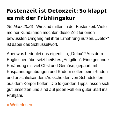
Fastenzeit ist Detoxzeit: So klappt
es mit der Frühlingskur
28. März 2023
- Wir sind mitten in der Fastenzeit. Viele
meiner Kund:innen möchten diese Zeit für einen
bewussten Umgang mit ihrer Ernährung nutzen. „Detox“
ist dabei das Schlüsselwort.
Aber was bedeutet das eigentlich, „Detox“? Aus dem
Englischen übersetzt heißt es „Entgiften“. Eine gesunde
Ernährung mit viel Obst und Gemüse, gepaart mit
Enspannungsübungen und Bädern sollen beim Binden
und anschließendem Ausscheiden von Schadstoffen
aus dem Körper helfen. Die folgenden Tipps lassen sich
gut umsetzen und sind auf jeden Fall ein guter Start ins
Frühjahr.
» Weiterlesen