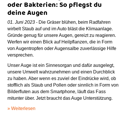
oder Bakterien: So pflegst du
deine Augen
01. Juni 2023
- Die Gräser blühen, beim Radfahren
wirbelt Staub auf und im Auto bläst die Klimaanlage.
Gründe genug für unsere Augen, gereizt zu reagieren.
Werfen wir einen Blick auf Heilpflanzen, die in Form
von Augentropfen oder Augensalbe zuverlässige Hilfe
versprechen.
Unser Auge ist ein Sinnesorgan und dafür ausgelegt,
unsere Umwelt wahrzunehmen und einen Durchblick
zu haben. Aber wenn es zuviel der Eindrücke wird, ob
stofflich als Staub und Pollen oder sinnlich in Form von
Bilderfluten aus dem Smartphone, läuft das Fass
mitunter über. Jetzt braucht das Auge Unterstützung.
» Weiterlesen