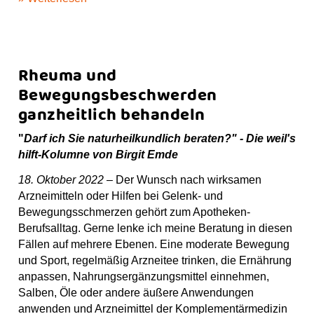
Rheuma und
Bewegungsbeschwerden
ganzheitlich behandeln
"
Darf ich Sie naturheilkundlich beraten?" - Die weil's
hilft-Kolumne von Birgit Emde
18. Oktober 2022 –
Der Wunsch nach wirksamen
Arzneimitteln oder Hilfen bei Gelenk- und
Bewegungsschmerzen gehört zum Apotheken-
Berufsalltag. Gerne lenke ich meine Beratung in diesen
Fällen auf mehrere Ebenen. Eine moderate Bewegung
und Sport, regelmäßig Arzneitee trinken, die Ernährung
anpassen, Nahrungsergänzungsmittel einnehmen,
Salben, Öle oder andere äußere Anwendungen
anwenden und Arzneimittel der Komplementärmedizin