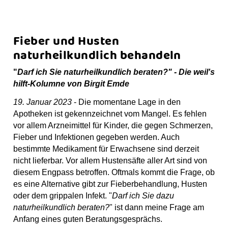
Fieber und Husten
naturheilkundlich behandeln
"
Darf ich Sie naturheilkundlich beraten?" - Die weil's
hilft-Kolumne von Birgit Emde
19. Januar 2023
- Die momentane Lage in den
Apotheken ist gekennzeichnet vom Mangel. Es fehlen
vor allem Arzneimittel für Kinder, die gegen Schmerzen,
Fieber und Infektionen gegeben werden. Auch
bestimmte Medikament für Erwachsene sind derzeit
nicht lieferbar. Vor allem Hustensäfte aller Art sind von
diesem Engpass betroffen. Oftmals kommt die Frage, ob
es eine Alternative gibt zur Fieberbehandlung, Husten
oder dem grippalen Infekt. "
Darf ich Sie dazu
naturheilkundlich beraten?
" ist dann meine Frage am
Anfang eines guten Beratungsgesprächs.