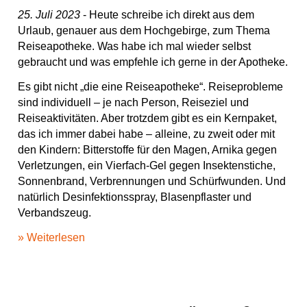
25. Juli 2023
- Heute schreibe ich direkt aus dem
Urlaub, genauer aus dem Hochgebirge, zum Thema
Reiseapotheke. Was habe ich mal wieder selbst
gebraucht und was empfehle ich gerne in der Apotheke.
Es gibt nicht „die eine Reiseapotheke“. Reiseprobleme
sind individuell – je nach Person, Reiseziel und
Reiseaktivitäten. Aber trotzdem gibt es ein Kernpaket,
das ich immer dabei habe – alleine, zu zweit oder mit
den Kindern: Bitterstoffe für den Magen, Arnika gegen
Verletzungen, ein Vierfach-Gel gegen Insektenstiche,
Sonnenbrand, Verbrennungen und Schürfwunden. Und
natürlich Desinfektionsspray, Blasenpflaster und
Verbandszeug.
» Weiterlesen