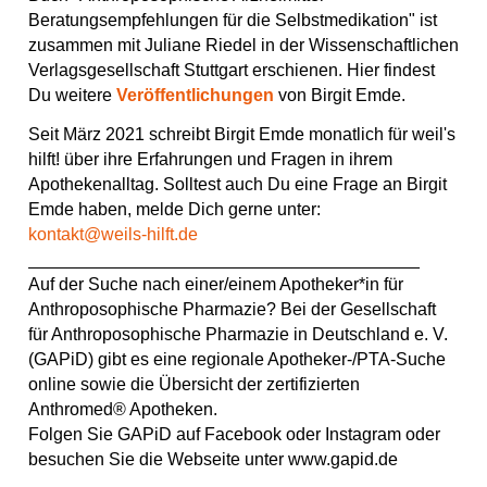
Beratungsempfehlungen für die Selbstmedikation" ist
zusammen mit Juliane Riedel in der Wissenschaftlichen
Verlagsgesellschaft Stuttgart erschienen. Hier findest
Du weitere
Veröffentlichungen
von Birgit Emde.
Seit März 2021 schreibt Birgit Emde monatlich für weil's
hilft! über ihre Erfahrungen und Fragen in ihrem
Apothekenalltag. Solltest auch Du eine Frage an Birgit
Emde haben, melde Dich gerne unter:
kontakt@weils-hilft.de
________________________________________
Auf der Suche nach einer/einem Apotheker*in für
Anthroposophische Pharmazie? Bei der Gesellschaft
für Anthroposophische Pharmazie in Deutschland e. V.
(GAPiD) gibt es eine regionale Apotheker-/PTA-Suche
online sowie die Übersicht der zertifizierten
Anthromed® Apotheken.
Folgen Sie GAPiD auf Facebook oder Instagram oder
besuchen Sie die Webseite unter www.gapid.de