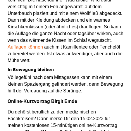
vorsichtig mit einem Fön angewärmt, auf dem
Unterbauch plaziert und mit einem Wollfließ abgedeckt.
Dann mit der Kleidung abdecken und ein warmes
Kirschkernkissen (oder ähnliches) drauflegen. So kann
die Auflage die ganze Nacht oder tagsüber wirken, auch
wenn das wärmende Kissen im Schlaf wegrutscht.
Auflagen können
auch mit Kamillentee oder Fenchelöl
zubereitet werden. Ist etwas aufwendiger, aber auch die
Mühe wert.
In Bewegung bleiben
Völlegefühl nach dem Mittagessen kann mit einem
kleinen Spaziergang gelindert werden, denn Bewegung
hilft der Verdauung auf die Sprünge.
Online-Kurzvortrag Birgit Emde
Du gehörst beruflich zu den medizinischen
Fachkreisen? Dann merke Dir den 15.02.2023 für
meinen kostenlosen 15-minütigen online-Kurzvortrag