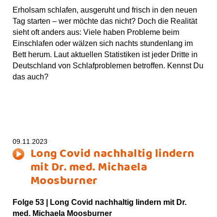
Erholsam schlafen, ausgeruht und frisch in den neuen
Tag starten – wer möchte das nicht? Doch die Realität
sieht oft anders aus: Viele haben Probleme beim
Einschlafen oder wälzen sich nachts stundenlang im
Bett herum. Laut aktuellen Statistiken ist jeder Dritte in
Deutschland von Schlafproblemen betroffen. Kennst Du
das auch?
09.11.2023
Long Covid nachhaltig lindern
mit Dr. med. Michaela
Moosburner
Folge 53 |
Long Covid nachhaltig lindern mit Dr.
med. Michaela Moosburner