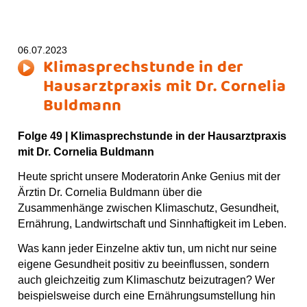
06.07.2023
Klimasprechstunde in der
Hausarztpraxis mit Dr. Cornelia
Buldmann
Folge 49 |
Klimasprechstunde in der Hausarztpraxis
mit Dr. Cornelia Buldmann
Heute spricht unsere Moderatorin Anke Genius mit der
Ärztin Dr. Cornelia Buldmann über die
Zusammenhänge zwischen Klimaschutz, Gesundheit,
Ernährung, Landwirtschaft und Sinnhaftigkeit im Leben.
Was kann jeder Einzelne aktiv tun, um nicht nur seine
eigene Gesundheit positiv zu beeinflussen, sondern
auch gleichzeitig zum Klimaschutz beizutragen? Wer
beispielsweise durch eine Ernährungsumstellung hin