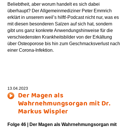
Beliebtheit, aber worum handelt es sich dabei
überhaupt? Der Allgemeinmediziner Peter Emmrich
erklärt in unserem weil’s hilft!-Podcast nicht nur, was es
mit diesen besonderen Salzen auf sich hat, sondern
gibt uns ganz konkrete Anwendungshinweise für die
verschiedensten Krankheitsbilder von der Erkältung
über Osteoporose bis hin zum Geschmacksverlust nach
einer Corona-Infektion.
13.04.2023
Der Magen als
Wahrnehmungsorgan mit Dr.
Markus Wispler
Folge 46 | Der Magen als Wahrnehmungsorgan mit