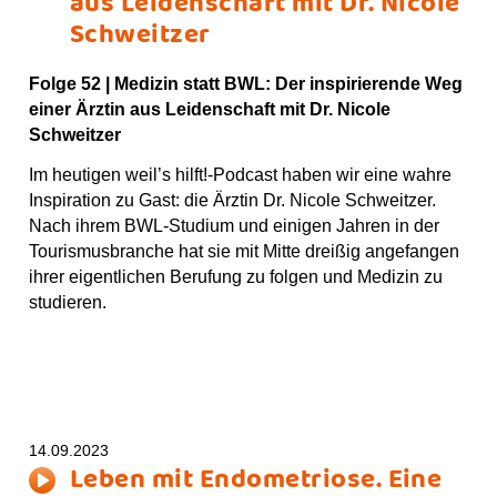
aus Leidenschaft mit Dr. Nicole
Schweitzer
Folge 52 |
Medizin statt BWL: Der inspirierende Weg
einer Ärztin aus Leidenschaft mit Dr. Nicole
Schweitzer
Im heutigen weil’s hilft!-Podcast haben wir eine wahre
Inspiration zu Gast: die Ärztin Dr. Nicole Schweitzer.
Nach ihrem BWL-Studium und einigen Jahren in der
Tourismusbranche hat sie mit Mitte dreißig angefangen
ihrer eigentlichen Berufung zu folgen und Medizin zu
studieren.
14.09.2023
Leben mit Endometriose. Eine