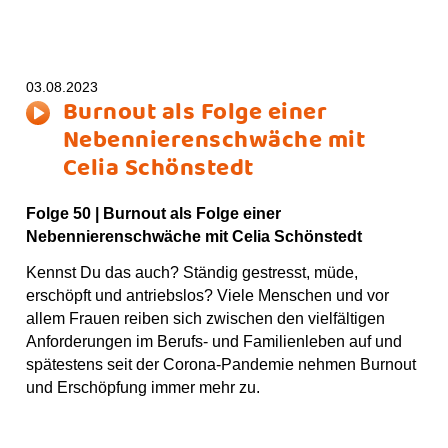
03.08.2023
Burnout als Folge einer
Nebennierenschwäche mit
Celia Schönstedt
Folge 50 |
Burnout als Folge einer
Nebennierenschwäche m
it Celia Schönstedt
Kennst Du das auch? Ständig gestresst, müde,
erschöpft und antriebslos? Viele Menschen und vor
allem Frauen reiben sich zwischen den vielfältigen
Anforderungen im Berufs- und Familienleben auf und
spätestens seit der Corona-Pandemie nehmen Burnout
und Erschöpfung immer mehr zu.