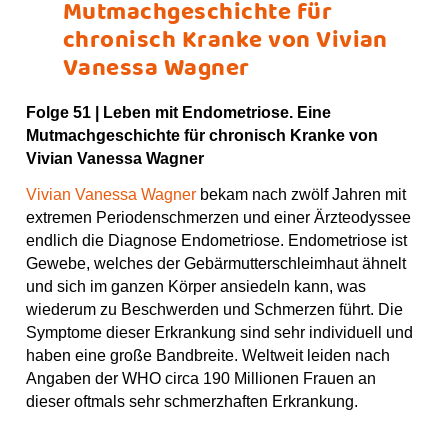
Mutmachgeschichte für
chronisch Kranke von Vivian
Vanessa Wagner
Folge 51 |
Leben mit Endometriose. Eine
Mutmachgeschichte für chronisch Kranke von
Vivian Vanessa Wagner
Vivian Vanessa Wagner
bekam nach zwölf Jahren mit
extremen Periodenschmerzen und einer Ärzteodyssee
endlich die Diagnose Endometriose. Endometriose ist
Gewebe, welches der Gebärmutterschleimhaut ähnelt
und sich im ganzen Körper ansiedeln kann, was
wiederum zu Beschwerden und Schmerzen führt. Die
Symptome dieser Erkrankung sind sehr individuell und
haben eine große Bandbreite. Weltweit leiden nach
Angaben der WHO circa 190 Millionen Frauen an
dieser oftmals sehr schmerzhaften Erkrankung.