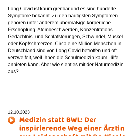
Long Covid ist kaum greifbar und es sind hunderte
Symptome bekannt. Zu den häufigsten Symptomen
gehören unter anderem übermäßige körperliche
Erschöpfung, Atembeschwerden, Konzentrations-,
Gedächtnis- und Schlafstörungen, Schwindel, Muskel-
oder Kopfschmerzen. Circa eine Million Menschen in
Deutschland sind von Long Covid betroffen und oft
verzweifelt, weil ihnen die Schulmedizin kaum Hilfe
anbieten kann. Aber wie sieht es mit der Naturmedizin
aus?
12.10.2023
Medizin statt BWL: Der
inspirierende Weg einer Ärztin