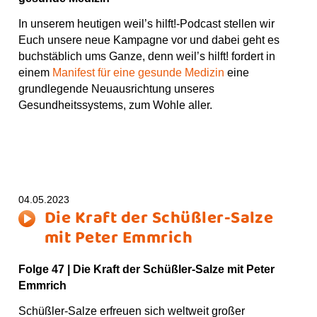
In unserem heutigen weil’s hilft!-Podcast stellen wir
Euch unsere neue Kampagne vor und dabei geht es
buchstäblich ums Ganze, denn weil’s hilft! fordert in
einem
Manifest für eine gesunde Medizin
eine
grundlegende Neuausrichtung unseres
Gesundheitssystems, zum Wohle aller.
04.05.2023
Die Kraft der Schüßler-Salze
mit Peter Emmrich
Folge 47 | Die Kraft der Schüßler-Salze mit Peter
Emmrich
Schüßler-Salze erfreuen sich weltweit großer