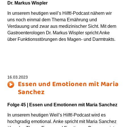
Dr. Markus Wispler
In unserem heutigen weil’s Hilft!-Podcast nähern wir
uns noch einmal dem Thema Ernährung und
Verdauung und zwar aus medizinischer Sicht. Mit dem
Gastroenterologen Dr. Markus Wispler spricht Anke
über Funktionsstörungen des Magen- und Darmtrakts.
16.03.2023
Essen und Emotionen mit Maria
Sanchez
Folge 45 | Essen und Emotionen mit Maria Sanchez
In unserem heutigen Weil’s Hilft!-Podcast wird es
hochgradig emotional. Anke spricht mit Maria Sanchez