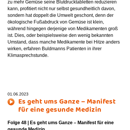
zu mehr Gemüse seine Blutdrucktabletten reduzieren
kann, profitiert nicht nur selbst gesundheitlich davon,
sondern hat doppelt die Umwelt geschont, denn der
ökologische Fußabdruck von Gemüse ist klein,
während hingegen derjenige von Medikamenten groß
ist. Dies, oder beispielsweise den wenig bekannten
Umstand, dass manche Medikamente bei Hitze anders
wirken, erfahren Buldmanns Patienten in ihrer
Klimasprechstunde.
01.06.2023
Es geht ums Ganze – Manifest
für eine gesunde Medizin
Folge 48 | Es geht ums Ganze – Manifest für eine
gesunde Medizin