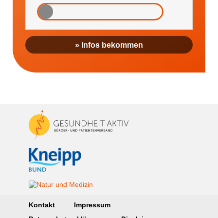
» Infos bekommen
Kontakt
Impressum