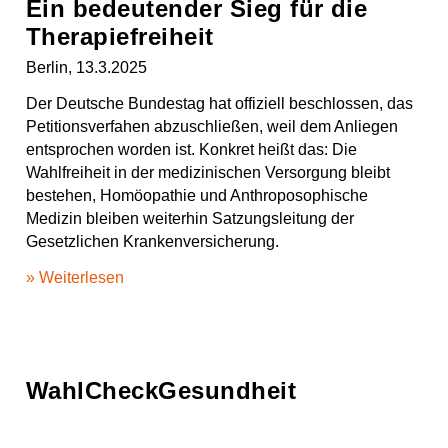
Ein bedeutender Sieg für die
Therapiefreiheit
Berlin, 13.3.2025
Der Deutsche Bundestag hat offiziell beschlossen, das
Petitionsverfahen abzuschließen, weil dem Anliegen
entsprochen worden ist. Konkret heißt das: Die
Wahlfreiheit in der medizinischen Versorgung bleibt
bestehen, Homöopathie und Anthroposophische
Medizin bleiben weiterhin Satzungsleitung der
Gesetzlichen Krankenversicherung.
» Weiterlesen
WahlCheckGesundheit