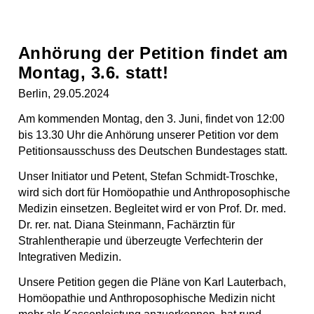
Anhörung der Petition findet am
Montag, 3.6. statt!
Berlin, 29.05.2024
Am kommenden Montag, den 3. Juni, findet von 12:00
bis 13.30 Uhr die Anhörung unserer Petition vor dem
Petitionsausschuss des Deutschen Bundestages statt.
Unser Initiator und Petent, Stefan Schmidt-Troschke,
wird sich dort für Homöopathie und Anthroposophische
Medizin einsetzen. Begleitet wird er von Prof. Dr. med.
Dr. rer. nat. Diana Steinmann, Fachärztin für
Strahlentherapie und überzeugte Verfechterin der
Integrativen Medizin.
Unsere Petition gegen die Pläne von Karl Lauterbach,
Homöopathie und Anthroposophische Medizin nicht