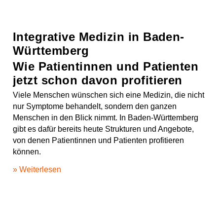
Integrative Medizin in Baden-
Württemberg
Wie Patientinnen und Patienten
jetzt schon davon profitieren
Viele Menschen wünschen sich eine Medizin, die nicht
nur Symptome behandelt, sondern den ganzen
Menschen in den Blick nimmt. In Baden-Württemberg
gibt es dafür bereits heute Strukturen und Angebote,
von denen Patientinnen und Patienten profitieren
können.
» Weiterlesen