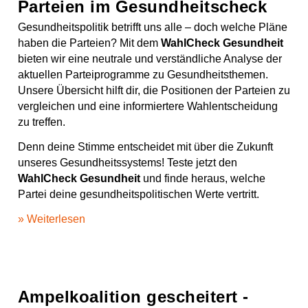
Parteien im Gesundheitscheck
Gesundheitspolitik betrifft uns alle – doch welche Pläne
haben die Parteien? Mit dem
WahlCheck Gesundheit
bieten wir eine neutrale und verständliche Analyse der
aktuellen Parteiprogramme zu Gesundheitsthemen.
Unsere Übersicht hilft dir, die Positionen der Parteien zu
vergleichen und eine informiertere Wahlentscheidung
zu treffen.
Denn deine Stimme entscheidet mit über die Zukunft
unseres Gesundheitssystems! Teste jetzt den
WahlCheck Gesundheit
und finde heraus, welche
Partei deine gesundheitspolitischen Werte vertritt.
» Weiterlesen
Ampelkoalition gescheitert -