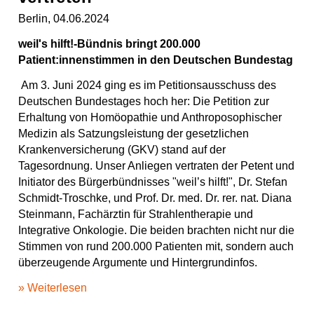
Berlin, 04.06.2024
weil's hilft!-Bündnis bringt 200.000
Patient:innenstimmen in den Deutschen Bundestag
Am 3. Juni 2024 ging es im Petitionsausschuss des
Deutschen Bundestages hoch her: Die Petition zur
Erhaltung von Homöopathie und Anthroposophischer
Medizin als Satzungsleistung der gesetzlichen
Krankenversicherung (GKV) stand auf der
Tagesordnung. Unser Anliegen vertraten der Petent und
Initiator des Bürgerbündnisses "weil’s hilft!", Dr. Stefan
Schmidt-Troschke, und Prof. Dr. med. Dr. rer. nat. Diana
Steinmann, Fachärztin für Strahlentherapie und
Integrative Onkologie. Die beiden brachten nicht nur die
Stimmen von rund 200.000 Patienten mit, sondern auch
überzeugende Argumente und Hintergrundinfos.
» Weiterlesen