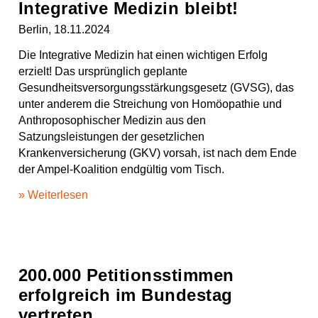
Integrative Medizin bleibt!
Berlin, 18.11.2024
Die Integrative Medizin hat einen wichtigen Erfolg
erzielt! Das ursprünglich geplante
Gesundheitsversorgungsstärkungsgesetz (GVSG), das
unter anderem die Streichung von Homöopathie und
Anthroposophischer Medizin aus den
Satzungsleistungen der gesetzlichen
Krankenversicherung (GKV) vorsah, ist nach dem Ende
der Ampel-Koalition endgültig vom Tisch.
» Weiterlesen
200.000 Petitionsstimmen
erfolgreich im Bundestag
vertreten