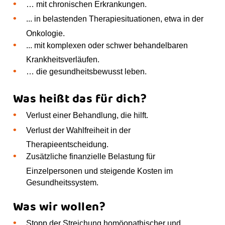
… mit chronischen Erkrankungen.
... in belastenden Therapiesituationen, etwa in der
Onkologie.
... mit komplexen oder schwer behandelbaren
Krankheitsverläufen.
… die gesundheitsbewusst leben.
Was heißt das für dich?
Verlust einer Behandlung, die hilft.
Verlust der Wahlfreiheit in der
Therapieentscheidung.
Zusätzliche finanzielle Belastung für
Einzelpersonen und steigende Kosten im
Gesundheitssystem.
Was wir wollen?
Stopp der Streichung homöopathischer und