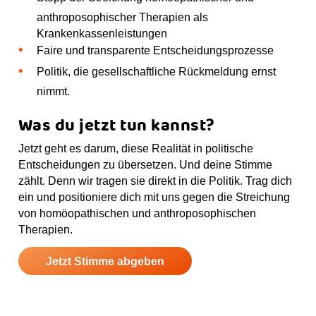
anthroposophischer Therapien als
Krankenkassenleistungen
Faire und transparente Entscheidungsprozesse
Politik, die gesellschaftliche Rückmeldung ernst
nimmt.
Was du jetzt tun kannst?
Jetzt geht es darum, diese Realität in politische
Entscheidungen zu übersetzen. Und deine Stimme
zählt. Denn wir tragen sie direkt in die Politik. Trag dich
ein und positioniere dich mit uns gegen die Streichung
von homöopathischen und anthroposophischen
Therapien.
Jetzt Stimme abgeben