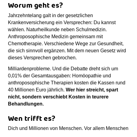
Worum geht es?
Jahrzehntelang galt in der gesetzlichen
Krankenversicherung ein Versprechen: Du kannst
wählen. Naturheilkunde neben Schulmedizin.
Anthroposophische Medizin gemeinsam mit
Chemotherapie. Verschiedene Wege zur Gesundheit,
die sich sinnvoll ergänzen. Mit dem neuen Gesetz wird
dieses Versprechen gebrochen.
Milliardenprobleme. Und die Debatte dreht sich um
0,01% der Gesamtausgaben: Homöopathie und
anthroposophische Therapien kosten die Kassen rund
40 Millionen Euro jährlich.
Wer hier streicht, spart
nicht, sondern verschiebt Kosten in teurere
Behandlungen.
Wen trifft es?
Dich und Millionen von Menschen. Vor allem Menschen