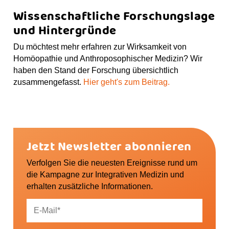
Wissenschaftliche Forschungslage
und Hintergründe
Du möchtest mehr erfahren zur Wirksamkeit von
Homöopathie und Anthroposophischer Medizin? Wir
haben den Stand der Forschung übersichtlich
zusammengefasst.
Hier geht's zum Beitrag.
Jetzt Newsletter abonnieren
Verfolgen Sie die neuesten Ereignisse rund um
die Kampagne zur Integrativen Medizin und
erhalten zusätzliche Informationen.