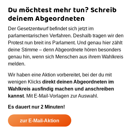
Du möchtest mehr tun? Schreib
deinem Abgeordneten
Der Gesetzentwurf befindet sich jetzt im
parlamentarischen Verfahren. Deshalb tragen wir den
Protest nun breit ins Parlament. Und genau hier zählt
deine Stimme – denn Abgeordnete hören besonders
genau hin, wenn sich Menschen aus ihrem Wahlkreis
melden.
Wir haben eine Aktion vorbereitet, bei der du mit
wenigen Klicks
direkt deinen Abgeordneten im
Wahlkreis ausfindig machen und anschreiben
kannst
. Mit E-Mail-Vorlagen zur Auswahl.
Es dauert nur 2 Minuten!
zur E-Mail-Aktion