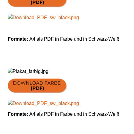
Formate:
A4 als PDF in Farbe und in Schwarz-Weiß
Formate:
A4 als PDF in Farbe und in Schwarz-Weiß