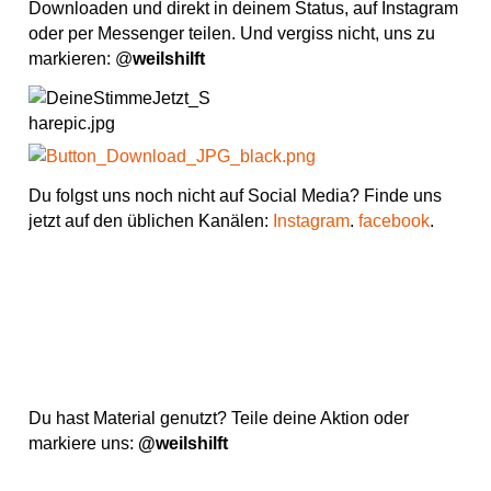
Downloaden und direkt in deinem Status, auf Instagram
oder per Messenger teilen. Und vergiss nicht, uns zu
markieren: @
weilshilft
Du folgst uns noch nicht auf Social Media? Finde uns
jetzt auf den üblichen Kanälen:
Instagram
.
facebook
.
Du hast Material genutzt? Teile deine Aktion oder
markiere uns:
@weilshilft