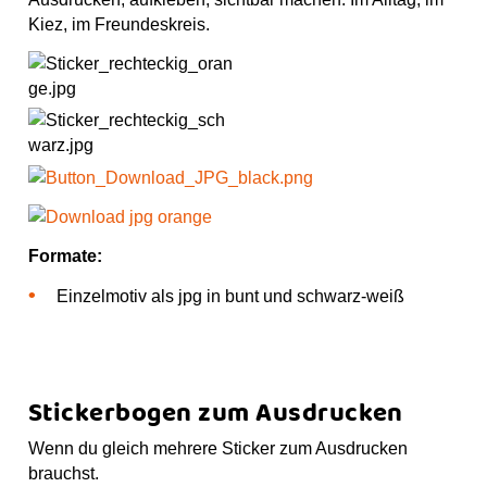
Kiez, im Freundeskreis.
Formate:
Einzelmotiv als jpg in bunt und schwarz-weiß
Stickerbogen zum Ausdrucken
Wenn du gleich mehrere Sticker zum Ausdrucken
brauchst.