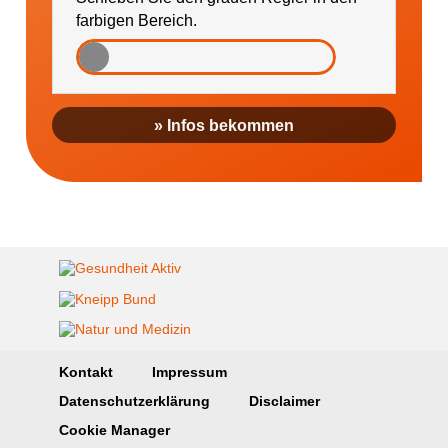
farbigen Bereich.
» Infos bekommen
Kontakt
Impressum
Datenschutzerklärung
Disclaimer
Cookie Manager