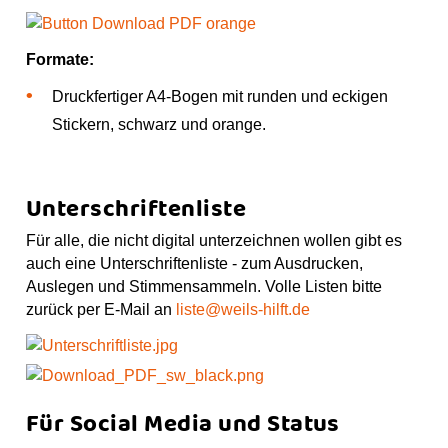
Formate:
Druckfertiger A4-Bogen mit runden und eckigen
Stickern, schwarz und orange.
Unterschriftenliste
Für alle, die nicht digital unterzeichnen wollen gibt es
auch eine Unterschriftenliste - zum Ausdrucken,
Auslegen und Stimmensammeln. Volle Listen bitte
zurück per E-Mail an
liste@weils-hilft.de
Für Social Media und Status