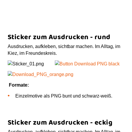
Sticker zum Ausdrucken - rund
Ausdrucken, aufkleben, sichtbar machen. Im Alltag, im
Kiez, im Freundeskreis.
Formate:
Einzelmotive als PNG bunt und schwarz-weiß.
Sticker zum Ausdrucken - eckig
Ausdrucken, aufkleben, sichtbar machen. Im Alltag, im