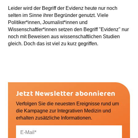
Leider wird der Begriff der Evidenz heute nur noch
selten im Sinne ihrer Begründer genutzt. Viele
Politiker*innen, Journalist*innen und
Wissenschaftler*innen setzen den Begriff "Evidenz" nur
noch mit Beweisen aus wissenschaftlichen Studien
gleich. Doch das ist viel zu kurz gegriffen.
Jetzt Newsletter abonnieren
Verfolgen Sie die neuesten Ereignisse rund um
die Kampagne zur Integrativen Medizin und
erhalten zusätzliche Informationen.