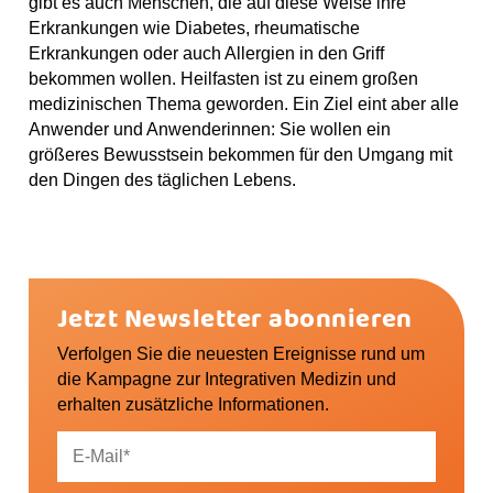
gibt es auch Menschen, die auf diese Weise ihre
Erkrankungen wie Diabetes, rheumatische
Erkrankungen oder auch Allergien in den Griff
bekommen wollen. Heilfasten ist zu einem großen
medizinischen Thema geworden. Ein Ziel eint aber alle
Anwender und Anwenderinnen: Sie wollen ein
größeres Bewusstsein bekommen für den Umgang mit
den Dingen des täglichen Lebens.
Jetzt Newsletter abonnieren
Verfolgen Sie die neuesten Ereignisse rund um
die Kampagne zur Integrativen Medizin und
erhalten zusätzliche Informationen.