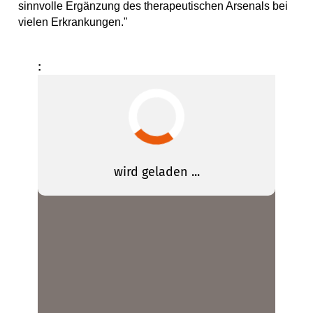
sinnvolle Ergänzung des therapeutischen Arsenals bei
vielen Erkrankungen."