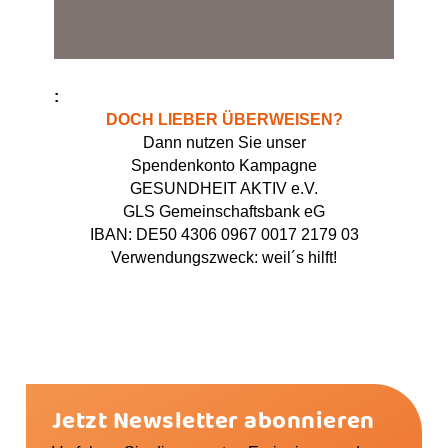
DOCH LIEBER ÜBERWEISEN?
Dann nutzen Sie unser
Spendenkonto Kampagne
GESUNDHEIT AKTIV e.V.
GLS Gemeinschaftsbank eG
IBAN: DE50 4306 0967 0017 2179 03
Verwendungszweck: weil´s hilft!
Jetzt Newsletter abonnieren