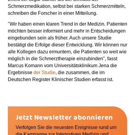
Schmerzmedikation, selbst bei starken Schmerzmitteln,
schreiben die Forscher in einer Mitteilung.
"Wir haben einen klaren Trend in der Medizin. Patienten
möchten besser informiert und mehr in Entscheidungen
eingebunden sein als früher. Auch unsere Studie
bestätigt die Erfolge dieser Entwicklung. Wir können nur
alle Kollegen dazu ermuntern, die Patienten so weit wie
möglich in die Schmerztherapie einzubinden", fasst
Marcus Komann vom Universitätsklinikum Jena die
Ergebnisse
der Studie
, die zusammen, die im
Deutschen Register Klinischer Studien erfasst ist.
Jetzt Newsletter abonnieren
Verfolgen Sie die neuesten Ereignisse rund um
die Kampagne zur Integrativen Medizin und