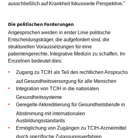
ausschließlich auf Krankheit fokussierte Perspektive."
Die politischen Forderungen
Angesprochen werden in erster Linie politische
Entscheidungsträger, die aufgefordert sind, die
strukturellen Voraussetzungen für eine
patientengerechte, Integrative Medizin zu schaffen. Im
Einzelnen bedeutet dies:
Zugang zu TCIH als Teil des rechtlichen Anspruchs
auf Gesundheitsversorgung für alle Menschen
Integration von TCIH in die nationalen
Gesundheitssysteme
Geregelte Akkreditierung für Gesundheitsberufe in
Abstimmung mit internationalen
Ausbildungsstandards
Ermöglichung von Zugängen zu TCIH-Arzneimittel
durch spezifische Zulassungsverfahren