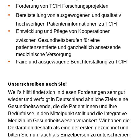
Förderung von TCIH Forschungsprojekten
Bereitstellung von ausgewogenen und qualitativ
hochwertigen Patienteninformationen zu TCIH
Entwicklung und Pflege von Kooperationen
zwischen Gesundheitsberufen für eine
patientenzentrierte und ganzheitlich ansetzende
medizinische Versorgung
Faire und ausgewogene Berichterstattung zu TCIH
Unterschreiben auch Sie!
Weil’s hilft! findet sich in diesen Forderungen sehr gut
wieder und verfolgt in Deutschland ähnliche Ziele: eine
Gesundheitswende, die die Patient:innen und ihre
Bedürfnisse in den Mittelpunkt stellt und die Integrative
Medizin im Gesundheitswesen verankert. Wir haben die
Deklaration deshalb als eine der ersten gezeichnet und
bitten Sie nun, auch als Einzelperson zu unterschreiben