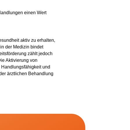
Handlungen einen Wert
undheit aktiv zu erhalten,
in der Medizin bindet
itsförderung zählt jedoch
ie Aktivierung von
. Handlungsfähigkeit und
 der ärztlichen Behandlung