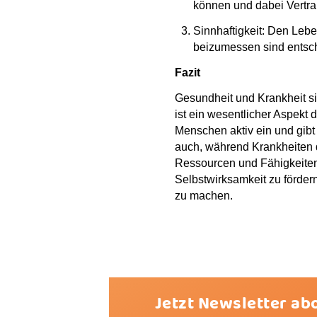
können und dabei Vertra
Sinnhaftigkeit: Den Le
beizumessen sind entsch
Fazit
Gesundheit und Krankheit si
ist ein wesentlicher Aspekt
Menschen aktiv ein und gibt
auch, während Krankheiten d
Ressourcen und Fähigkeiten 
Selbstwirksamkeit zu förder
zu machen.
Jetzt Newsletter ab