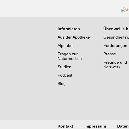
Informieren
Über weil's hi
Aus der Apotheke
Gesundheits
Alphabet
Forderungen
Fragen zur
Presse
Naturmedizin
Freunde und
Studien
Netzwerk
Podcast
Blog
Kontakt
Impressum
Daten