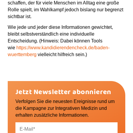
schaffen, der für viele Menschen im Alltag eine große
Rolle spielt, im Wahlkampf jedoch bislang nur begrenzt
sichtbar ist.
Wie jede und jeder diese Informationen gewichtet,
bleibt selbstverständlich eine individuelle
Entscheidung. (Hinweis: Dabei können Tools
wie
https://www.kandidierendencheck.de/baden-
wuerttemberg
vielleicht hilfreich sein.)
Jetzt Newsletter abonnieren
Verfolgen Sie die neuesten Ereignisse rund um
die Kampagne zur Integrativen Medizin und
erhalten zusätzliche Informationen.