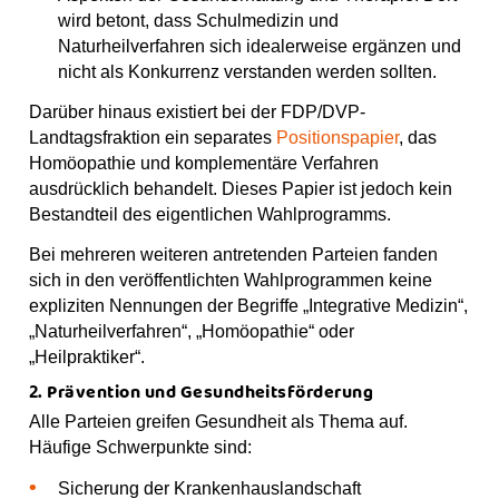
wird betont, dass Schulmedizin und
Naturheilverfahren sich idealerweise ergänzen und
nicht als Konkurrenz verstanden werden sollten.
Darüber hinaus existiert bei der FDP/DVP-
Landtagsfraktion ein separates
Positionspapier
, das
Homöopathie und komplementäre Verfahren
ausdrücklich behandelt. Dieses Papier ist jedoch kein
Bestandteil des eigentlichen Wahlprogramms.
Bei mehreren weiteren antretenden Parteien fanden
sich in den veröffentlichten Wahlprogrammen keine
expliziten Nennungen der Begriffe „Integrative Medizin“,
„Naturheilverfahren“, „Homöopathie“ oder
„Heilpraktiker“.
2. Prävention und Gesundheitsförderung
Alle Parteien greifen Gesundheit als Thema auf.
Häufige Schwerpunkte sind:
Sicherung der Krankenhauslandschaft