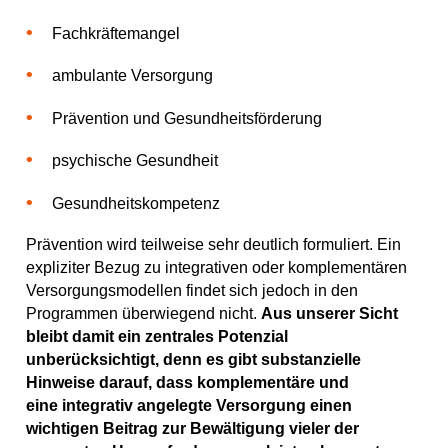
Fachkräftemangel
ambulante Versorgung
Prävention und Gesundheitsförderung
psychische Gesundheit
Gesundheitskompetenz
Prävention wird teilweise sehr deutlich formuliert. Ein
expliziter Bezug zu integrativen oder komplementären
Versorgungsmodellen findet sich jedoch in den
Programmen überwiegend nicht.
Aus unserer Sicht
bleibt damit ein zentrales Potenzial
unberücksichtigt, denn es gibt substanzielle
Hinweise darauf, dass komplementäre und
eine integrativ angelegte Versorgung einen
wichtigen Beitrag zur Bewältigung vieler der