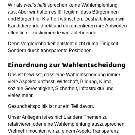
Wir als
weil’s hilft!
sprechen keine Wahlempfehlung
aus. Aber wir halten es für legitim, dass Bürgerinnen
und Bürger hier Klarheit wünschen. Deshalb fragen wir
Kandidierende direkt und dokumentieren ihre Antworten
öffentlich – zustimmende wie ablehnende.
Denn Vergleichbarkeit entsteht nicht durch Einigkeit.
Sondern durch transparente Positionen.
Einordnung zur Wahlentscheidung
Uns ist bewusst, dass eine Wahlentscheidung immer
viele Aspekte umfasst: Wirtschaft, Bildung, Klima,
soziale Gerechtigkeit, Sicherheit, Infrastruktur und
vieles mehr.
Gesundheitspolitik ist nur ein Teil davon.
Unser Anliegen ist es nicht, andere Themen zu
relativieren oder eine Wahlempfehlung auszusprechen.
Vielmehr möchten wir zu einem Aspekt Transparenz