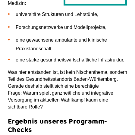
Medizin:
universitäre Strukturen und Lehrstühle,
Forschungsnetzwerke und Modellprojekte,
eine gewachsene ambulante und klinische
Praxislandschaft,
eine starke gesundheitswirtschaftliche Infrastruktur.
Was hier entstanden ist, ist kein Nischenthema, sondern
Teil des Gesundheitsstandorts Baden-Württemberg.
Gerade deshalb stellt sich eine berechtigte
Frage: Warum spielt ganzheitliche und integrative
Versorgung im aktuellen Wahlkampf kaum eine
sichtbare Rolle?
Ergebnis unseres Programm-
Checks