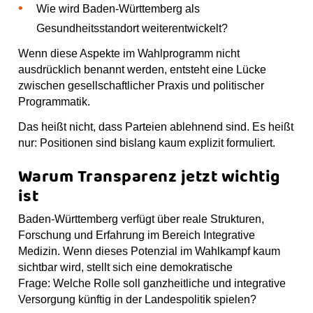
Wie wird Baden-Württemberg als
Gesundheitsstandort weiterentwickelt?
Wenn diese Aspekte im Wahlprogramm nicht
ausdrücklich benannt werden, entsteht eine Lücke
zwischen gesellschaftlicher Praxis und politischer
Programmatik.
Das heißt nicht, dass Parteien ablehnend sind. Es heißt
nur: Positionen sind bislang kaum explizit formuliert.
Warum Transparenz jetzt wichtig
ist
Baden-Württemberg verfügt über reale Strukturen,
Forschung und Erfahrung im Bereich Integrative
Medizin. Wenn dieses Potenzial im Wahlkampf kaum
sichtbar wird, stellt sich eine demokratische
Frage: Welche Rolle soll ganzheitliche und integrative
Versorgung künftig in der Landespolitik spielen?