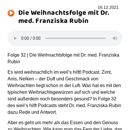
16.12.2021
Die Weihnachtsfolge mit Dr.
med. Franziska Rubin
Folge 32 | Die Weihnachtsfolge mit Dr. med. Franziska
Rubin
Es wird weihnachtlich im weil’s hilft! Podcast. Zimt,
Anis, Nelken – der Duft und Geschmack von
Weihnachten liegt schon in der Luft. Was hat es mit den
typischen Weihnachtsgewürzen auf sich und welche
sind außerdem noch besonders gesund? In Folge 32
des weil’s hilft Podcasts steht Dr. med. Franziska Rubin
dazu Rede und Antwort.
Aber es geht um mehr als das Essen und den Genuss
zu Weihnachten. Wie kann man das Fest der Liebe, das