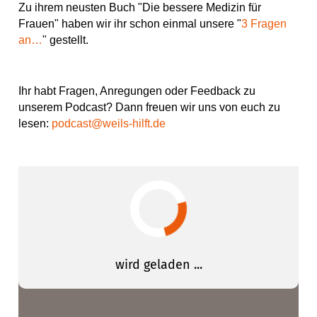
Zu ihrem neusten Buch "Die bessere Medizin für
Frauen" haben wir ihr schon einmal unsere "
3 Fragen
an…
" gestellt.
Ihr habt Fragen, Anregungen oder Feedback zu
unserem Podcast? Dann freuen wir uns von euch zu
lesen:
podcast@weils-hilft.de